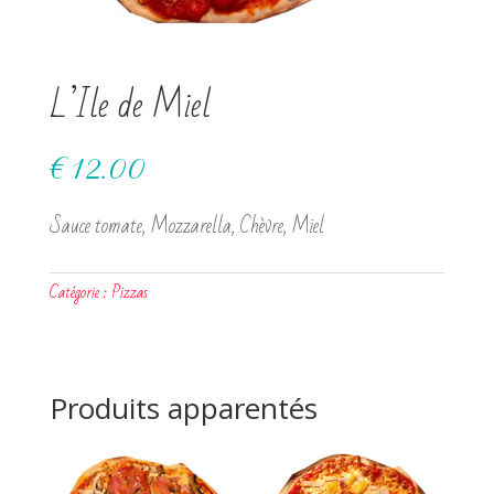
L’Ile de Miel
€
12.00
Sauce tomate, Mozzarella, Chèvre, Miel
Catégorie :
Pizzas
Produits apparentés